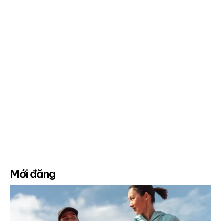
Mới đăng