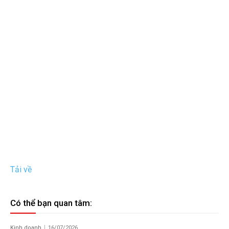
Tải về
Có thể bạn quan tâm:
Kinh doanh
16/07/2026