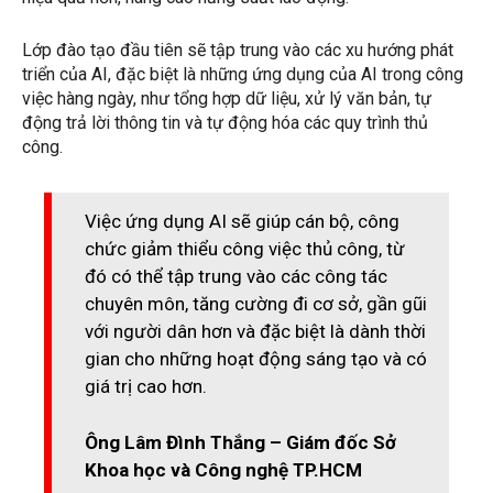
Lớp đào tạo đầu tiên sẽ tập trung vào các xu hướng phát
triển của AI, đặc biệt là những ứng dụng của AI trong công
việc hàng ngày, như tổng hợp dữ liệu, xử lý văn bản, tự
động trả lời thông tin và tự động hóa các quy trình thủ
công.
Việc ứng dụng AI sẽ giúp cán bộ, công
chức giảm thiểu công việc thủ công, từ
đó có thể tập trung vào các công tác
chuyên môn, tăng cường đi cơ sở, gần gũi
với người dân hơn và đặc biệt là dành thời
gian cho những hoạt động sáng tạo và có
giá trị cao hơn.
Ông Lâm Đình Thắng – Giám đốc Sở
Khoa học và Công nghệ TP.HCM