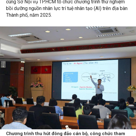
cùng Sở Nội vụ TP.HCM tổ chức chương trình thử nghiệm
bồi dưỡng nguồn nhân lực trí tuệ nhân tạo (AI) trên địa bàn
Thành phố, năm 2025.
Chương trình thu hút đông đảo cán bộ, công chức tham