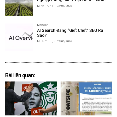
Minh Trung
-
02/06/2026
Martech
AI Search Đang “Giết Chết” SEO Ra
Sao?
Minh Trung
-
02/06/2026
Bài liên quan: