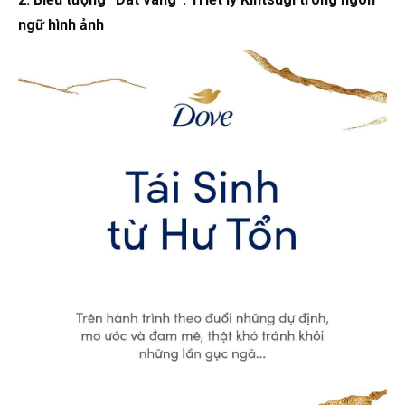
ngữ hình ảnh