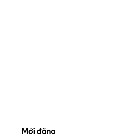
Mới đăng