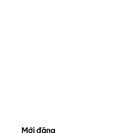
Mới đăng