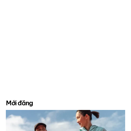
Mới đăng