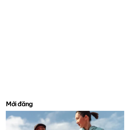
Mới đăng