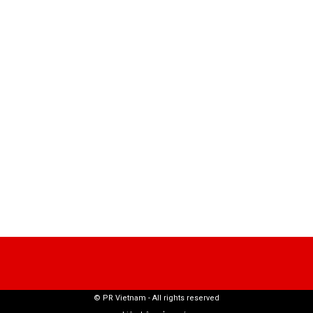
© PR Vietnam - All rights reserved