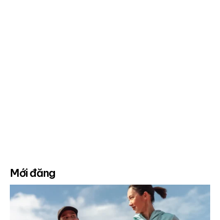
Mới đăng