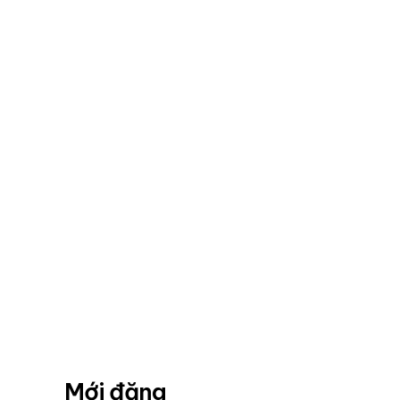
Mới đăng