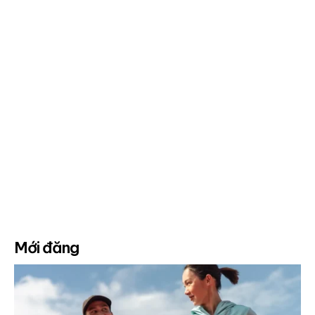
Mới đăng