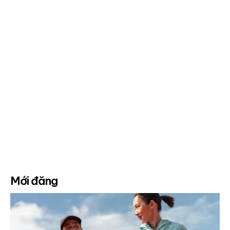
Mới đăng