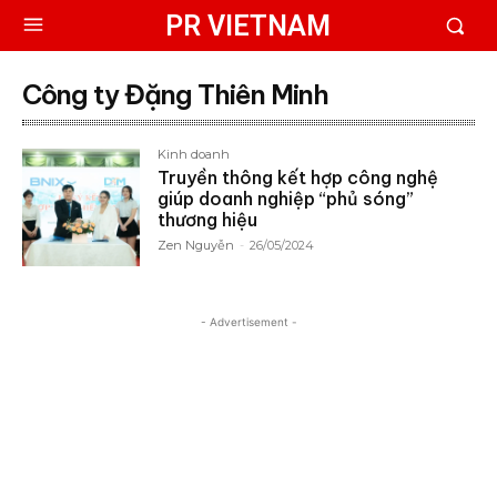
PR VIETNAM
Công ty Đặng Thiên Minh
Kinh doanh
Truyền thông kết hợp công nghệ
giúp doanh nghiệp “phủ sóng”
thương hiệu
Zen Nguyễn
-
26/05/2024
- Advertisement -