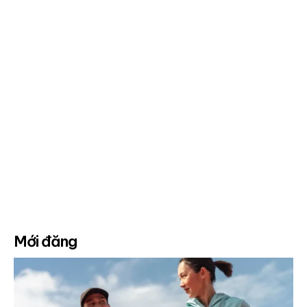
Mới đăng