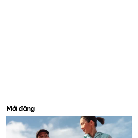
Mới đăng