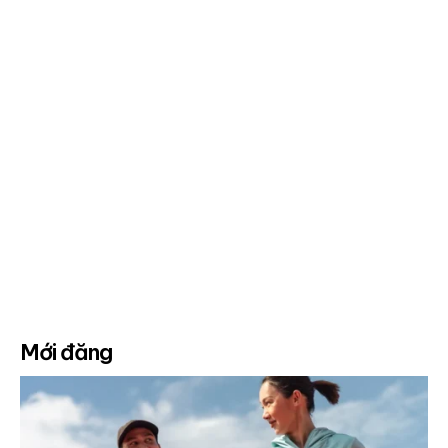
Mới đăng