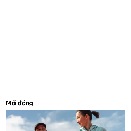
Mới đăng