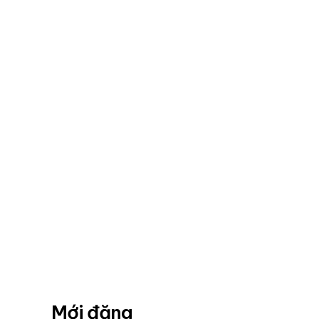
Mới đăng