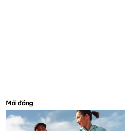
Mới đăng