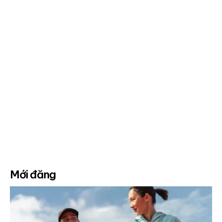
Mới đăng