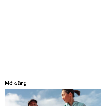
Mới đăng