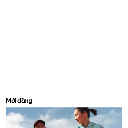
Mới đăng