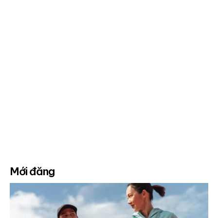
Mới đăng