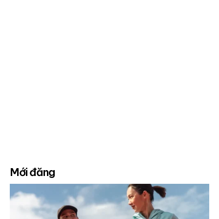
Mới đăng