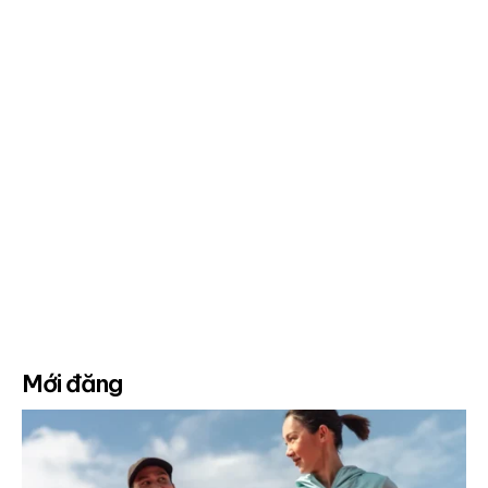
Mới đăng