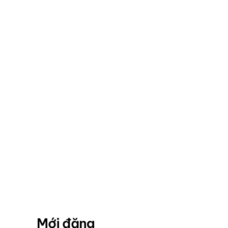
Mới đăng