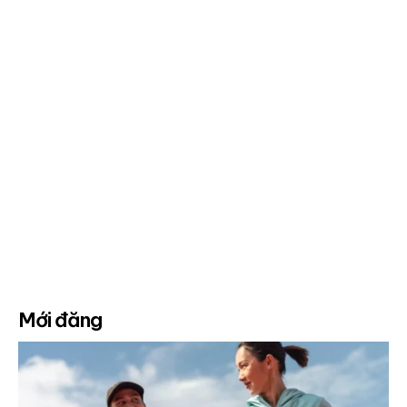
Mới đăng