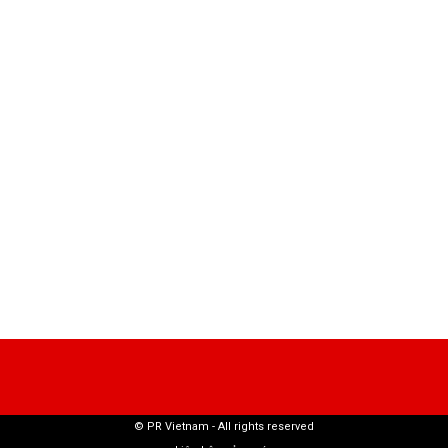
© PR Vietnam - All rights reserved