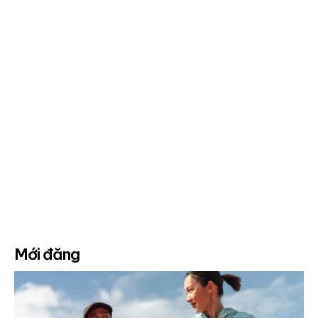
Mới đăng