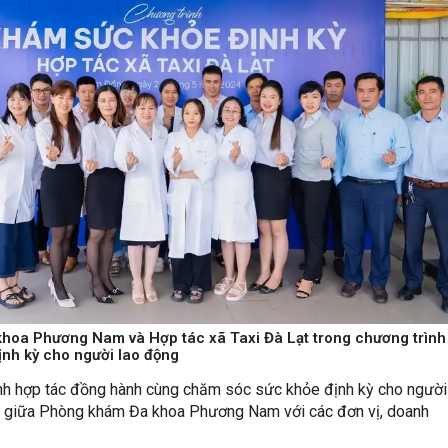
hoa Phương Nam và Hợp tác xã Taxi Đà Lạt trong chương trình
nh kỳ cho người lao động
ình hợp tác đồng hành cùng chăm sóc sức khỏe định kỳ cho người
 giữa Phòng khám Đa khoa Phương Nam với các đơn vị, doanh