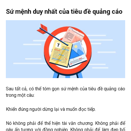
Sứ mệnh duy nhất của tiêu đề quảng cáo
Sau tất cả, có thể tóm gọn sứ mệnh của tiêu đề quảng cáo
trong một câu:
Khiến đúng người dừng lại và muốn đọc tiếp.
Nó không phải để thể hiện tài văn chương. Không phải để
gây ấn tượng với đồng nghiệp. Không phải để làm đẹp bố