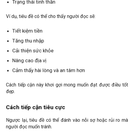
Trạng thái tinh thần
Ví dụ, tiêu đề có thể cho thấy người đọc sẽ:
Tiết kiệm tiền
Tăng thu nhập
Cải thiện sức khỏe
Nâng cao địa vị
Cảm thấy hài lòng và an tâm hơn
Cách tiếp cận này khơi gợi mong muốn đạt được điều tốt
đẹp.
Cách tiếp cận tiêu cực
Ngược lại, tiêu đề có thể đánh vào nỗi sợ hoặc rủi ro mà
người đọc muốn tránh.