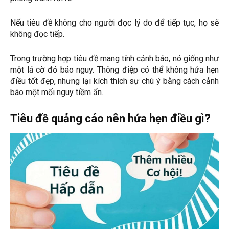
Nếu tiêu đề không cho người đọc lý do để tiếp tục, họ sẽ
không đọc tiếp.
Trong trường hợp tiêu đề mang tính cảnh báo, nó giống như
một lá cờ đỏ báo nguy. Thông điệp có thể không hứa hẹn
điều tốt đẹp, nhưng lại kích thích sự chú ý bằng cách cảnh
báo một mối nguy tiềm ẩn.
Tiêu đề quảng cáo nên hứa hẹn điều gì?