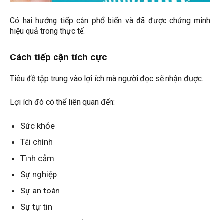
Có hai hướng tiếp cận phổ biến và đã được chứng minh
hiệu quả trong thực tế.
Cách tiếp cận tích cực
Tiêu đề tập trung vào lợi ích mà người đọc sẽ nhận được.
Lợi ích đó có thể liên quan đến:
Sức khỏe
Tài chính
Tình cảm
Sự nghiệp
Sự an toàn
Sự tự tin