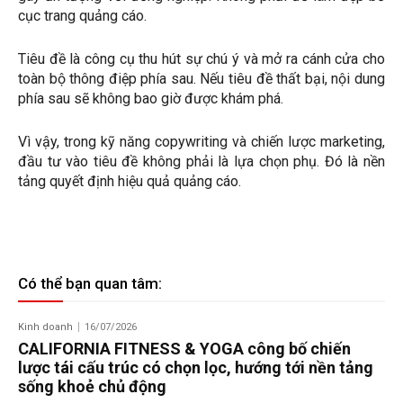
cục trang quảng cáo.
Tiêu đề là công cụ thu hút sự chú ý và mở ra cánh cửa cho
toàn bộ thông điệp phía sau. Nếu tiêu đề thất bại, nội dung
phía sau sẽ không bao giờ được khám phá.
Vì vậy, trong kỹ năng copywriting và chiến lược marketing,
đầu tư vào tiêu đề không phải là lựa chọn phụ. Đó là nền
tảng quyết định hiệu quả quảng cáo.
Có thể bạn quan tâm:
Kinh doanh
16/07/2026
CALIFORNIA FITNESS & YOGA công bố chiến
lược tái cấu trúc có chọn lọc, hướng tới nền tảng
sống khoẻ chủ động