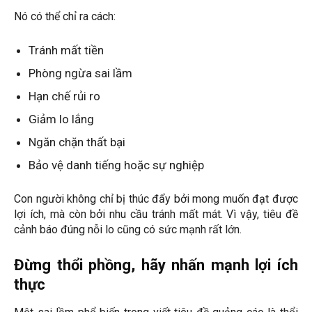
Nó có thể chỉ ra cách:
Tránh mất tiền
Phòng ngừa sai lầm
Hạn chế rủi ro
Giảm lo lắng
Ngăn chặn thất bại
Bảo vệ danh tiếng hoặc sự nghiệp
Con người không chỉ bị thúc đẩy bởi mong muốn đạt được
lợi ích, mà còn bởi nhu cầu tránh mất mát. Vì vậy, tiêu đề
cảnh báo đúng nỗi lo cũng có sức mạnh rất lớn.
Đừng thổi phồng, hãy nhấn mạnh lợi ích
thực