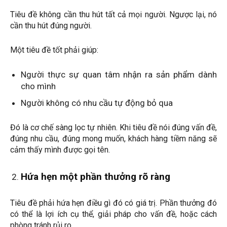
Tiêu đề không cần thu hút tất cả mọi người. Ngược lại, nó
cần thu hút đúng người.
Một tiêu đề tốt phải giúp:
Người thực sự quan tâm nhận ra sản phẩm dành
cho mình
Người không có nhu cầu tự động bỏ qua
Đó là cơ chế sàng lọc tự nhiên. Khi tiêu đề nói đúng vấn đề,
đúng nhu cầu, đúng mong muốn, khách hàng tiềm năng sẽ
cảm thấy mình được gọi tên.
Hứa hẹn một phần thưởng rõ ràng
Tiêu đề phải hứa hẹn điều gì đó có giá trị. Phần thưởng đó
có thể là lợi ích cụ thể, giải pháp cho vấn đề, hoặc cách
phòng tránh rủi ro.