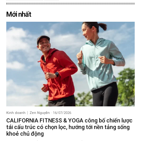
Mới nhất
Kinh doanh
Zen Nguyễn
-
16/07/2026
CALIFORNIA FITNESS & YOGA công bố chiến lược
tái cấu trúc có chọn lọc, hướng tới nền tảng sống
khoẻ chủ động