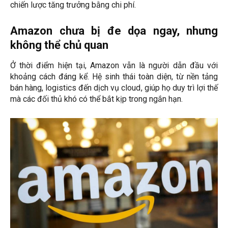
chiến lược tăng trưởng bằng chi phí.
Amazon chưa bị đe dọa ngay, nhưng
không thể chủ quan
Ở thời điểm hiện tại, Amazon vẫn là người dẫn đầu với
khoảng cách đáng kể. Hệ sinh thái toàn diện, từ nền tảng
bán hàng, logistics đến dịch vụ cloud, giúp họ duy trì lợi thế
mà các đối thủ khó có thể bắt kịp trong ngắn hạn.