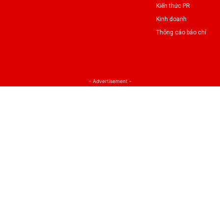
Kiến thức PR
Kinh doanh
Thông cáo báo chí
- Advertisement -