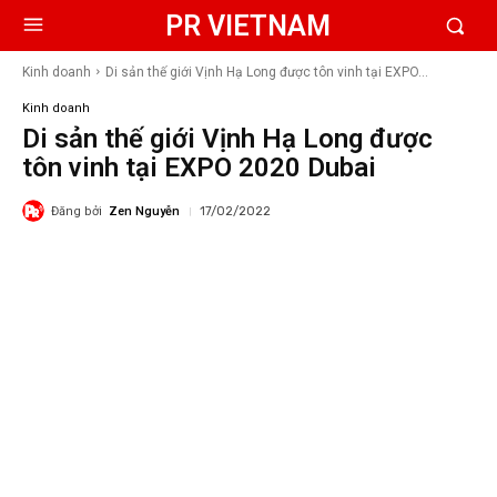
PR VIETNAM
Kinh doanh
Di sản thế giới Vịnh Hạ Long được tôn vinh tại EXPO...
Kinh doanh
Di sản thế giới Vịnh Hạ Long được
tôn vinh tại EXPO 2020 Dubai
Đăng bởi
Zen Nguyễn
17/02/2022