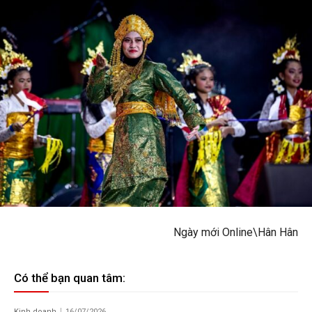
Ngày mới Online\Hân Hân
Có thể bạn quan tâm:
Kinh doanh
16/07/2026