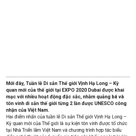
Mới đây, Tuần lễ Di sản Thế giới Vịnh Hạ Long – Kỳ
quan mới của thế giới tại EXPO 2020 Dubai được khai
mạc với nhiều hoạt động đặc sắc, nhằm quảng bá và
tôn vinh di sản thế giới từng 2 lần được UNESCO công
nhận của Việt Nam.
Hai điểm nhấn của tuần lễ Di sản Thế giới Vịnh Hạ Long –
Kỳ quan mới của Thế giới là sự kiện tôn vinh được tổ chức
tại Nhà Triển lãm Việt Nam và chương trình hợp tác biểu