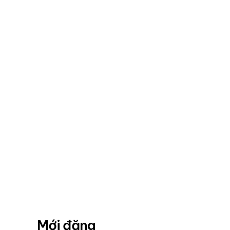
Mới đăng