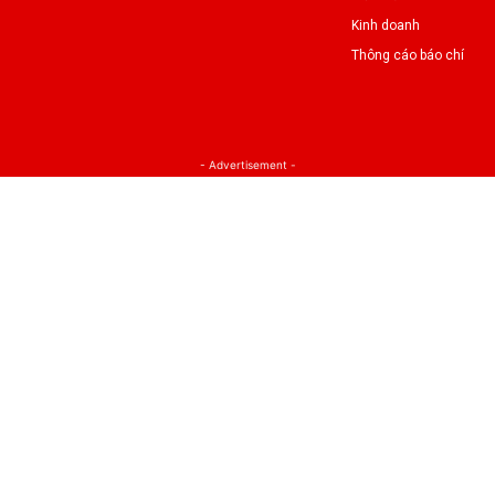
Kinh doanh
Thông cáo báo chí
- Advertisement -