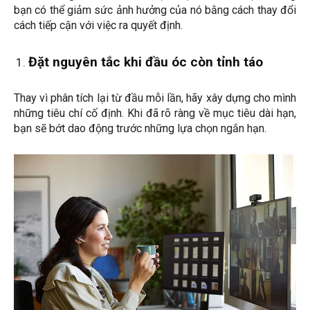
bạn có thể giảm sức ảnh hưởng của nó bằng cách thay đổi
cách tiếp cận với việc ra quyết định.
Đặt nguyên tắc khi đầu óc còn tỉnh táo
Thay vì phân tích lại từ đầu mỗi lần, hãy xây dựng cho mình
những tiêu chí cố định. Khi đã rõ ràng về mục tiêu dài hạn,
bạn sẽ bớt dao động trước những lựa chọn ngắn hạn.