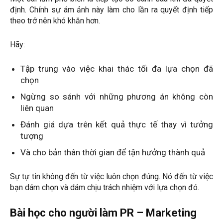
định. Chính sự ám ảnh này làm cho lần ra quyết định tiếp
theo trở nên khó khăn hơn.
Hãy:
Tập trung vào việc khai thác tối đa lựa chọn đã
chọn
Ngừng so sánh với những phương án không còn
liên quan
Đánh giá dựa trên kết quả thực tế thay vì tưởng
tượng
Và cho bản thân thời gian để tận hưởng thành quả
Sự tự tin không đến từ việc luôn chọn đúng. Nó đến từ việc
bạn dám chọn và dám chịu trách nhiệm với lựa chọn đó.
Bài học cho người làm PR – Marketing