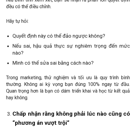
đều có thể điều chỉnh.
Hãy tự hỏi:
Quyết định này có thể đảo ngược không?
Nếu sai, hậu quả thực sự nghiêm trọng đến mức
nào?
Mình có thể sửa sai bằng cách nào?
Trong marketing, thử nghiệm và tối ưu là quy trình bình
thường. Không ai kỳ vọng bạn đúng 100% ngay từ đầu.
Quan trọng hơn là bạn có dám triển khai và học từ kết quả
hay không.
Chấp nhận rằng không phải lúc nào cũng có
“phương án vượt trội”