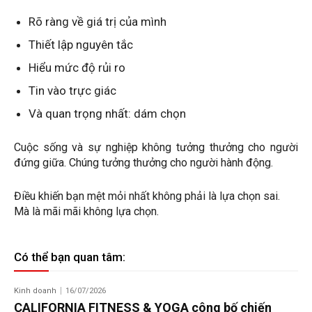
Rõ ràng về giá trị của mình
Thiết lập nguyên tắc
Hiểu mức độ rủi ro
Tin vào trực giác
Và quan trọng nhất: dám chọn
Cuộc sống và sự nghiệp không tưởng thưởng cho người
đứng giữa. Chúng tưởng thưởng cho người hành động.
Điều khiến bạn mệt mỏi nhất không phải là lựa chọn sai.
Mà là mãi mãi không lựa chọn.
Có thể bạn quan tâm:
Kinh doanh
16/07/2026
CALIFORNIA FITNESS & YOGA công bố chiến