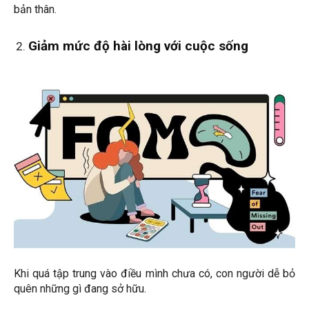
bản thân.
Giảm mức độ hài lòng với cuộc sống
Khi quá tập trung vào điều mình chưa có, con người dễ bỏ
quên những gì đang sở hữu.