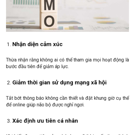
Nhận diện cảm xúc
Thừa nhận rằng không ai có thể tham gia mọi hoạt động là
bước đầu tiên để giảm áp lực.
Giảm thời gian sử dụng mạng xã hội
Tắt bớt thông báo không cần thiết và đặt khung giờ cụ thể
để online giúp não bộ được nghỉ ngơi.
Xác định ưu tiên cá nhân