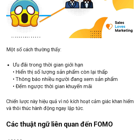
Một số cách thường thấy:
Ưu đãi trong thời gian giới hạn
• Hiển thị số lượng sản phẩm còn lại thấp
• Thông báo nhiều người đang xem sản phẩm
• Đếm ngược thời gian khuyến mãi
Chiến lược này hiệu quả vì nó kích hoạt cảm giác khan hiếm
và thôi thúc hành động ngay lập tức.
Các thuật ngữ liên quan đến FOMO