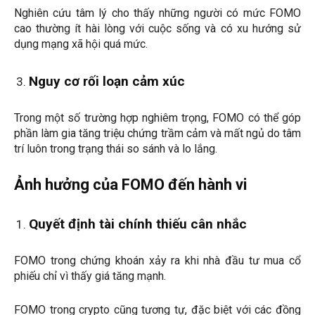
Nghiên cứu tâm lý cho thấy những người có mức FOMO
cao thường ít hài lòng với cuộc sống và có xu hướng sử
dụng mạng xã hội quá mức.
Nguy cơ rối loạn cảm xúc
Trong một số trường hợp nghiêm trọng, FOMO có thể góp
phần làm gia tăng triệu chứng trầm cảm và mất ngủ do tâm
trí luôn trong trạng thái so sánh và lo lắng.
Ảnh hưởng của FOMO đến hành vi
Quyết định tài chính thiếu cân nhắc
FOMO trong chứng khoán xảy ra khi nhà đầu tư mua cổ
phiếu chỉ vì thấy giá tăng mạnh.
FOMO trong crypto cũng tương tự, đặc biệt với các đồng