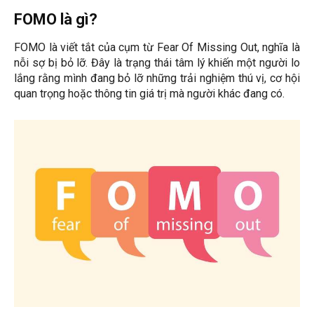
FOMO là gì?
FOMO là viết tắt của cụm từ Fear Of Missing Out, nghĩa là
nỗi sợ bị bỏ lỡ. Đây là trạng thái tâm lý khiến một người lo
lắng rằng mình đang bỏ lỡ những trải nghiệm thú vị, cơ hội
quan trọng hoặc thông tin giá trị mà người khác đang có.