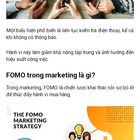
Một biểu hiện phổ biến là liên tục kiểm tra điện thoại, kể cả
khi không có thông báo.
Hành vi này làm giảm khả năng tập trung và ảnh hưởng đến
hiệu suất công việc.
FOMO trong marketing là gì?
Trong marketing, FOMO là chiến lược khai thác nỗi sợ bỏ lỡ
để thúc đẩy hành vi mua hàng.