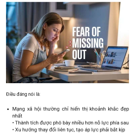
Điều đáng nói là:
Mạng xã hội thường chỉ hiển thị khoảnh khắc đẹp
nhất
• Thành tích được phô bày nhiều hơn nỗ lực phía sau
• Xu hướng thay đổi liên tục, tạo áp lực phải bắt kịp