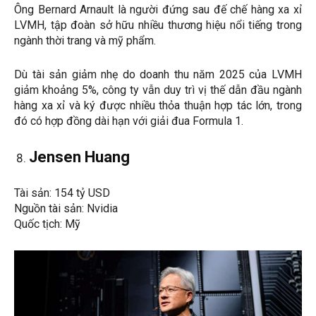
Ông Bernard Arnault là người đứng sau đế chế hàng xa xỉ
LVMH, tập đoàn sở hữu nhiều thương hiệu nổi tiếng trong
ngành thời trang và mỹ phẩm.
Dù tài sản giảm nhẹ do doanh thu năm 2025 của LVMH
giảm khoảng 5%, công ty vẫn duy trì vị thế dẫn đầu ngành
hàng xa xỉ và ký được nhiều thỏa thuận hợp tác lớn, trong
đó có hợp đồng dài hạn với giải đua Formula 1.
Jensen Huang
Tài sản: 154 tỷ USD
Nguồn tài sản: Nvidia
Quốc tịch: Mỹ