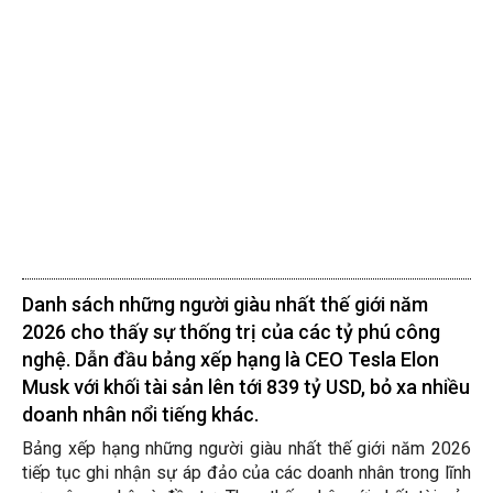
Danh sách những người giàu nhất thế giới năm
2026 cho thấy sự thống trị của các tỷ phú công
nghệ. Dẫn đầu bảng xếp hạng là CEO Tesla Elon
Musk với khối tài sản lên tới 839 tỷ USD, bỏ xa nhiều
doanh nhân nổi tiếng khác.
Bảng xếp hạng những người giàu nhất thế giới năm 2026
tiếp tục ghi nhận sự áp đảo của các doanh nhân trong lĩnh