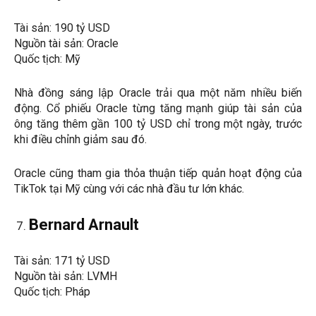
Tài sản: 190 tỷ USD
Nguồn tài sản: Oracle
Quốc tịch: Mỹ
Nhà đồng sáng lập Oracle trải qua một năm nhiều biến
động. Cổ phiếu Oracle từng tăng mạnh giúp tài sản của
ông tăng thêm gần 100 tỷ USD chỉ trong một ngày, trước
khi điều chỉnh giảm sau đó.
Oracle cũng tham gia thỏa thuận tiếp quản hoạt động của
TikTok tại Mỹ cùng với các nhà đầu tư lớn khác.
Bernard Arnault
Tài sản: 171 tỷ USD
Nguồn tài sản: LVMH
Quốc tịch: Pháp