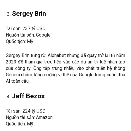
Sergey Brin
Tài sản: 237 tỷ USD
Nguồn tài sản: Google
Quốc tịch: Mỹ
Sergey Brin từng rời Alphabet nhưng đã quay trở lại từ năm
2023 để tham gia trực tiếp vào các dự án trí tuệ nhân tạo
của công ty. Ông tập trung nhiều vào phát triển hệ thống
Gemini nhằm tăng cường vị thế của Google trong cuộc đua
AI toàn cầu.
Jeff Bezos
Tài sản: 224 tỷ USD
Nguồn tài sản: Amazon
Quốc tịch: Mỹ