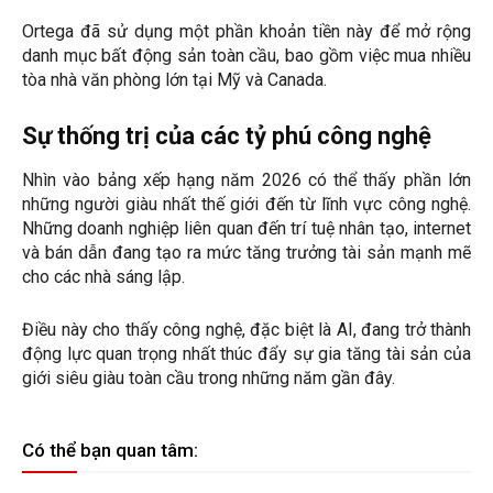
Ortega đã sử dụng một phần khoản tiền này để mở rộng
danh mục bất động sản toàn cầu, bao gồm việc mua nhiều
tòa nhà văn phòng lớn tại Mỹ và Canada.
Sự thống trị của các tỷ phú công nghệ
Nhìn vào bảng xếp hạng năm 2026 có thể thấy phần lớn
những người giàu nhất thế giới đến từ lĩnh vực công nghệ.
Những doanh nghiệp liên quan đến trí tuệ nhân tạo, internet
và bán dẫn đang tạo ra mức tăng trưởng tài sản mạnh mẽ
cho các nhà sáng lập.
Điều này cho thấy công nghệ, đặc biệt là AI, đang trở thành
động lực quan trọng nhất thúc đẩy sự gia tăng tài sản của
giới siêu giàu toàn cầu trong những năm gần đây.
Có thể bạn quan tâm: