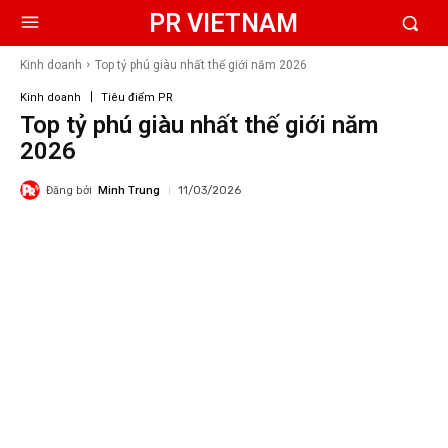
PR VIETNAM
Kinh doanh
Top tỷ phú giàu nhất thế giới năm 2026
Kinh doanh
Tiêu điểm PR
Top tỷ phú giàu nhất thế giới năm
2026
Đăng bởi
Minh Trung
11/03/2026