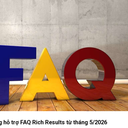
 hỗ trợ FAQ Rich Results từ tháng 5/2026