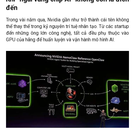
đến
Trong vài năm qua, Nvidia gần như trở thành cái tên không
thể thay thế trong kỷ nguyên trí tuệ nhân tạo. Từ các startup
đến những ông lớn công nghệ, tất cả đều phụ thuộc vào
GPU của hãng để huấn luyện và vận hành mô hình AI.