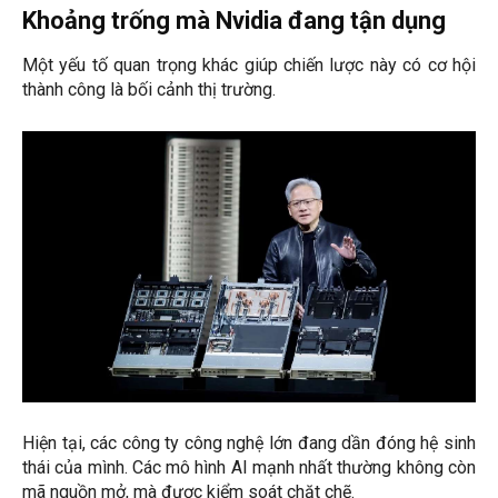
Khoảng trống mà Nvidia đang tận dụng
Một yếu tố quan trọng khác giúp chiến lược này có cơ hội
thành công là bối cảnh thị trường.
Hiện tại, các công ty công nghệ lớn đang dần đóng hệ sinh
thái của mình. Các mô hình AI mạnh nhất thường không còn
mã nguồn mở, mà được kiểm soát chặt chẽ.