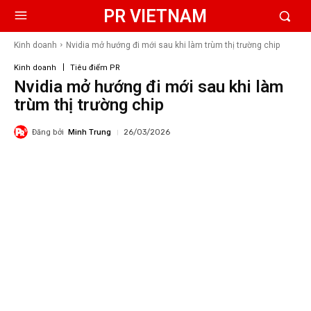
PR VIETNAM
Kinh doanh
Nvidia mở hướng đi mới sau khi làm trùm thị trường chip
Kinh doanh
Tiêu điểm PR
Nvidia mở hướng đi mới sau khi làm
trùm thị trường chip
Đăng bởi
Minh Trung
26/03/2026