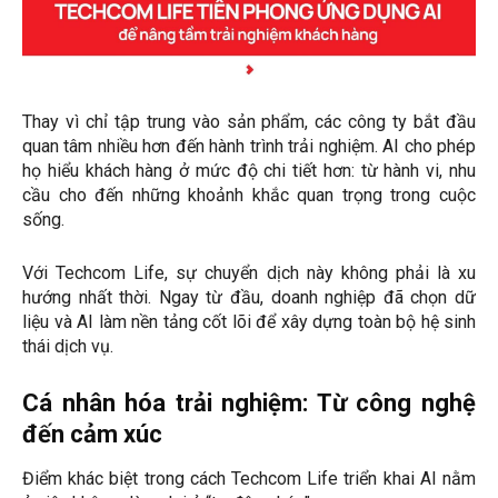
Thay vì chỉ tập trung vào sản phẩm, các công ty bắt đầu
quan tâm nhiều hơn đến hành trình trải nghiệm. AI cho phép
họ hiểu khách hàng ở mức độ chi tiết hơn: từ hành vi, nhu
cầu cho đến những khoảnh khắc quan trọng trong cuộc
sống.
Với Techcom Life, sự chuyển dịch này không phải là xu
hướng nhất thời. Ngay từ đầu, doanh nghiệp đã chọn dữ
liệu và AI làm nền tảng cốt lõi để xây dựng toàn bộ hệ sinh
thái dịch vụ.
Cá nhân hóa trải nghiệm: Từ công nghệ
đến cảm xúc
Điểm khác biệt trong cách Techcom Life triển khai AI nằm