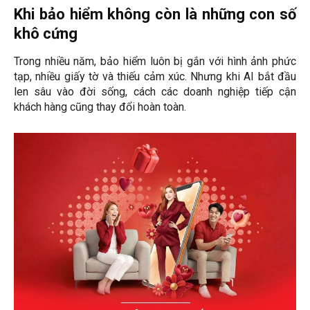
Khi bảo hiểm không còn là những con số
khô cứng
Trong nhiều năm, bảo hiểm luôn bị gắn với hình ảnh phức
tạp, nhiều giấy tờ và thiếu cảm xúc. Nhưng khi AI bắt đầu
len sâu vào đời sống, cách các doanh nghiệp tiếp cận
khách hàng cũng thay đổi hoàn toàn.