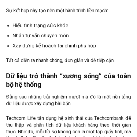
Sự kết hợp này tạo nên một hành trình liền mạch:
Hiểu tình trạng sức khỏe
Nhận tư vấn chuyên môn
Xây dựng kế hoạch tài chính phù hợp
Tất cả diễn ra nhanh chóng, đơn giản và dễ tiếp cận.
Dữ liệu trở thành “xương sống” của toàn
bộ hệ thống
Đằng sau những trải nghiệm mượt mà đó là một nền tảng
dữ liệu được xây dựng bài bản.
Techcom Life tận dụng hệ sinh thái của Techcombank để
thu thập và phân tích dữ liệu khách hàng theo thời gian
thực. Nhờ đó, mỗi hồ sơ không còn là một tập giấy tĩnh, mà