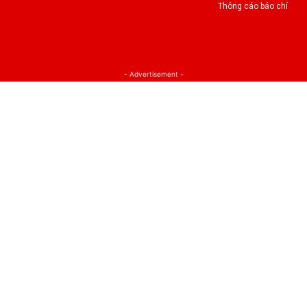
Thông cáo báo chí
- Advertisement -