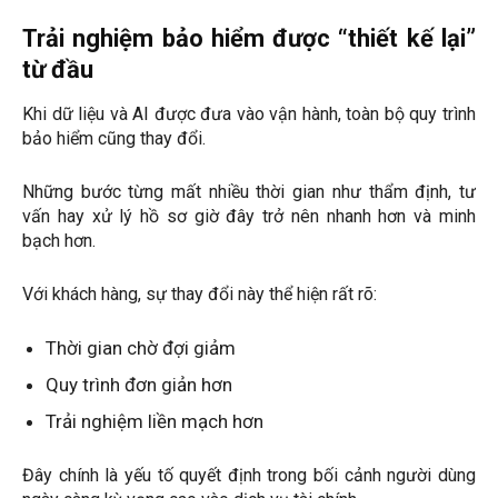
Trải nghiệm bảo hiểm được “thiết kế lại”
từ đầu
Khi dữ liệu và AI được đưa vào vận hành, toàn bộ quy trình
bảo hiểm cũng thay đổi.
Những bước từng mất nhiều thời gian như thẩm định, tư
vấn hay xử lý hồ sơ giờ đây trở nên nhanh hơn và minh
bạch hơn.
Với khách hàng, sự thay đổi này thể hiện rất rõ:
Thời gian chờ đợi giảm
Quy trình đơn giản hơn
Trải nghiệm liền mạch hơn
Đây chính là yếu tố quyết định trong bối cảnh người dùng