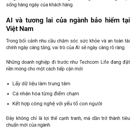
sống hàng ngày của khách hàng.
AI và tương lai của ngành bảo hiểm tại
Việt Nam
Trong bối cảnh nhu cầu chăm sóc sức khỏe và an toàn tài
chính ngày càng tăng, vai trò của AI sẽ ngày càng rõ ràng.
Những doanh nghiệp đi trước như Techcom Life đang đặt
nền móng cho một cách tiếp cận mới:
Lấy dữ liệu làm trung tâm
Cá nhân hóa từng điểm chạm
Kết hợp công nghệ với yếu tố con người
Đây không chỉ là lợi thế cạnh tranh, mà dần trở thành tiêu
chuẩn mới của ngành.