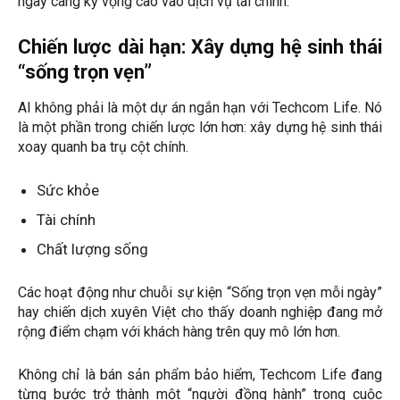
ngày càng kỳ vọng cao vào dịch vụ tài chính.
Chiến lược dài hạn: Xây dựng hệ sinh thái
“sống trọn vẹn”
AI không phải là một dự án ngắn hạn với Techcom Life. Nó
là một phần trong chiến lược lớn hơn: xây dựng hệ sinh thái
xoay quanh ba trụ cột chính.
Sức khỏe
Tài chính
Chất lượng sống
Các hoạt động như chuỗi sự kiện “Sống trọn vẹn mỗi ngày”
hay chiến dịch xuyên Việt cho thấy doanh nghiệp đang mở
rộng điểm chạm với khách hàng trên quy mô lớn hơn.
Không chỉ là bán sản phẩm bảo hiểm, Techcom Life đang
từng bước trở thành một “người đồng hành” trong cuộc