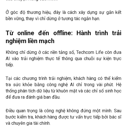
Ở góc độ thương hiệu, đây là cách xây dựng sự gắn kết
bền vững, thay vì chỉ dừng ở tương tác ngắn hạn.
Từ online đến offline: Hành trình trải
nghiệm liền mạch
Không chỉ dừng ở các nền tảng số, Techcom Life còn đưa
AI vào trải nghiệm thực tế thông qua chuỗi sự kiện trực
tiếp.
Tại các chương trình trải nghiệm, khách hàng có thể kiểm
tra sức khỏe bằng công nghệ AI chỉ trong vài phút. Hệ
thống phân tích dữ liệu từ khuôn mặt và các chỉ số sinh học
để đưa ra đánh giá ban đầu.
Điều quan trọng là công nghệ không đứng một mình. Sau
bước kiểm tra, khách hàng được tư vấn trực tiếp bởi bác sĩ
và chuyên gia tài chính.