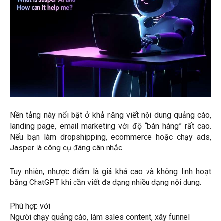
Nền tảng này nổi bật ở khả năng viết nội dung quảng cáo,
landing page, email marketing với độ “bán hàng” rất cao.
Nếu bạn làm dropshipping, ecommerce hoặc chạy ads,
Jasper là công cụ đáng cân nhắc.
Tuy nhiên, nhược điểm là giá khá cao và không linh hoạt
bằng ChatGPT khi cần viết đa dạng nhiều dạng nội dung.
Phù hợp với
Người chạy quảng cáo, làm sales content, xây funnel