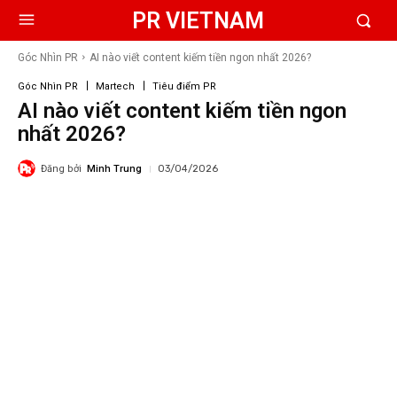
PR VIETNAM
Góc Nhìn PR
AI nào viết content kiếm tiền ngon nhất 2026?
Góc Nhìn PR
Martech
Tiêu điểm PR
AI nào viết content kiếm tiền ngon
nhất 2026?
Đăng bởi
Minh Trung
03/04/2026