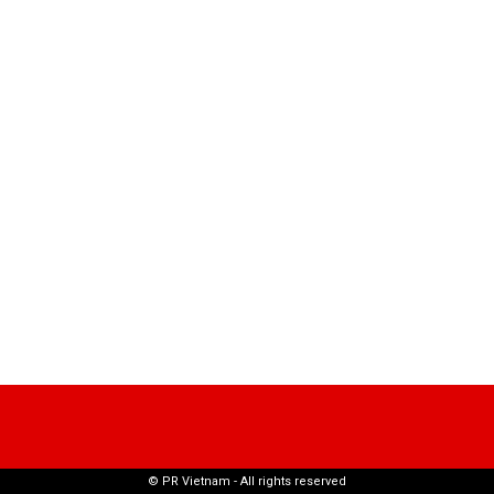
© PR Vietnam - All rights reserved