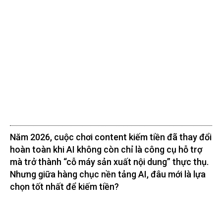
Năm 2026, cuộc chơi content kiếm tiền đã thay đổi
hoàn toàn khi AI không còn chỉ là công cụ hỗ trợ
mà trở thành “cỗ máy sản xuất nội dung” thực thụ.
Nhưng giữa hàng chục nền tảng AI, đâu mới là lựa
chọn tốt nhất để kiếm tiền?