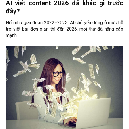
AI viết content 2026 đã khác gì trước
đây?
Nếu như giai đoạn 2022–2023, AI chủ yếu dừng ở mức hỗ
trợ viết bài đơn giản thì đến 2026, mọi thứ đã nâng cấp
mạnh.