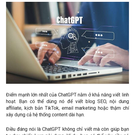
Điểm mạnh lớn nhất của ChatGPT nằm ở khả năng viết linh
hoạt. Bạn có thể dùng nó để viết blog SEO, nội dung
affiliate, kịch bản TikTok, email marketing hoặc thậm chí
xây dựng cả hệ thống content dài hạn.
Điều đáng nói là ChatGPT không chỉ viết mà còn giúp bạn