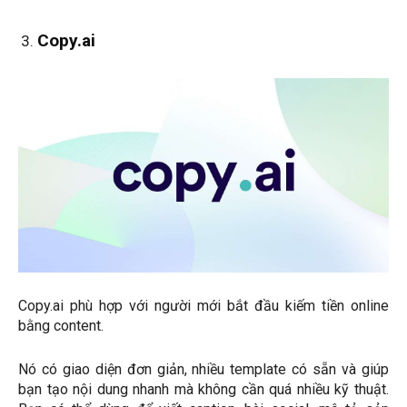
Copy.ai
Copy.ai phù hợp với người mới bắt đầu kiếm tiền online
bằng content.
Nó có giao diện đơn giản, nhiều template có sẵn và giúp
bạn tạo nội dung nhanh mà không cần quá nhiều kỹ thuật.