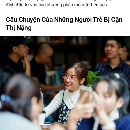
định đầu tư vào các phương pháp mổ mắt tiên tiến.
Câu Chuyện Của Những Người Trẻ Bị Cận
Thị Nặng