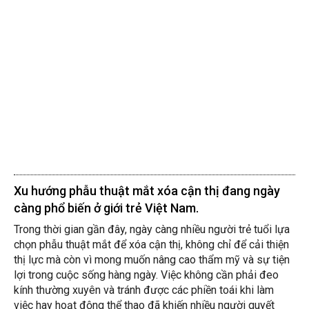
Xu hướng phẫu thuật mắt xóa cận thị đang ngày
càng phổ biến ở giới trẻ Việt Nam.
Trong thời gian gần đây, ngày càng nhiều người trẻ tuổi lựa
chọn phẫu thuật mắt để xóa cận thị, không chỉ để cải thiện
thị lực mà còn vì mong muốn nâng cao thẩm mỹ và sự tiện
lợi trong cuộc sống hàng ngày. Việc không cần phải đeo
kính thường xuyên và tránh được các phiền toái khi làm
việc hay hoạt động thể thao đã khiến nhiều người quyết