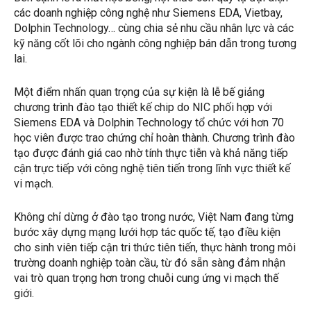
các doanh nghiệp công nghệ như Siemens EDA, Vietbay,
Dolphin Technology… cùng chia sẻ nhu cầu nhân lực và các
kỹ năng cốt lõi cho ngành công nghiệp bán dẫn trong tương
lai.
Một điểm nhấn quan trọng của sự kiện là lễ bế giảng
chương trình đào tạo thiết kế chip do NIC phối hợp với
Siemens EDA và Dolphin Technology tổ chức với hơn 70
học viên được trao chứng chỉ hoàn thành. Chương trình đào
tạo được đánh giá cao nhờ tính thực tiễn và khả năng tiếp
cận trực tiếp với công nghệ tiên tiến trong lĩnh vực thiết kế
vi mạch.
Không chỉ dừng ở đào tạo trong nước, Việt Nam đang từng
bước xây dựng mạng lưới hợp tác quốc tế, tạo điều kiện
cho sinh viên tiếp cận tri thức tiên tiến, thực hành trong môi
trường doanh nghiệp toàn cầu, từ đó sẵn sàng đảm nhận
vai trò quan trọng hơn trong chuỗi cung ứng vi mạch thế
giới.