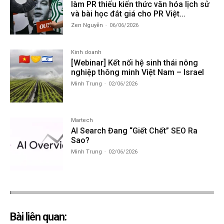
làm PR thiếu kiến thức văn hóa lịch sử
và bài học đắt giá cho PR Việt...
Zen Nguyễn
-
06/06/2026
Kinh doanh
[Webinar] Kết nối hệ sinh thái nông
nghiệp thông minh Việt Nam – Israel
Minh Trung
-
02/06/2026
Martech
AI Search Đang “Giết Chết” SEO Ra
Sao?
Minh Trung
-
02/06/2026
Bài liên quan: