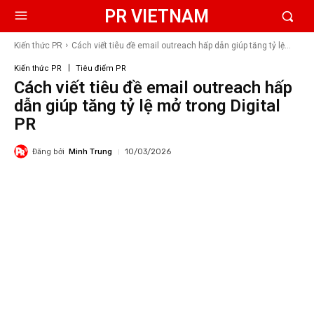
PR VIETNAM
Kiến thức PR
Cách viết tiêu đề email outreach hấp dẫn giúp tăng tỷ lệ...
Kiến thức PR
Tiêu điểm PR
Cách viết tiêu đề email outreach hấp
dẫn giúp tăng tỷ lệ mở trong Digital
PR
Đăng bởi
Minh Trung
10/03/2026