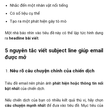
Nhắc đến một nhân vật nổi tiếng
Có số liệu cụ thể
Tạo ra một phát hiện gây tò mò
Một nhà báo nhìn vào tiêu đề này có thể lập tức hình dung
ra
headline bài viết
.
5 nguyên tắc viết subject line giúp email
được mở
Nêu rõ câu chuyện chính của chiến dịch
Tiêu đề email nên phản ánh
phát hiện hoặc thông tin nổi
bật nhất
của chiến dịch.
Nếu chiến dịch của bạn có nhiều kết quả thú vị, hãy chọn
câu chuyện mạnh nhất
để đưa vào tiêu đề. Mục tiêu của