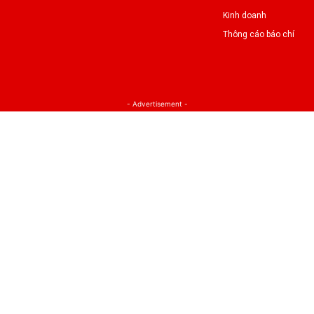
Kinh doanh
Thông cáo báo chí
- Advertisement -