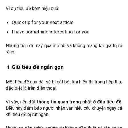
Ví dụ tiêu đề kém hiệu quả:
Quick tip for your next article
I have something interesting for you
Những tiêu đề này quá mơ hồ và không mang lại giá trị rõ
ràng.
Giữ tiêu đề ngắn gọn
Một tiêu đề quá dài sẽ bị cắt bớt khi hiển thị trong hộp thư,
đặc biệt là trên điện thoại.
Vì vậy, nên đặt
thông tin quan trọng nhất ở đầu tiêu đề
.
Điều này đảm bảo người nhận vẫn hiểu câu chuyện ngay cả
khi tiêu đề bị rút ngắn.