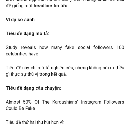
đề giống một
headline tin tức
.
Ví dụ so sánh
Tiêu đề dạng mô tả:
Study reveals how many fake social followers 100
celebrities have
Tiêu đề này chỉ mô tả nghiên cứu, nhưng không nói rõ điều
gì thực sự thú vị trong kết quả.
Tiêu đề dạng câu chuyện:
Almost 50% Of The Kardashians’ Instagram Followers
Could Be Fake
Tiêu đề thứ hai thu hút hơn vì: