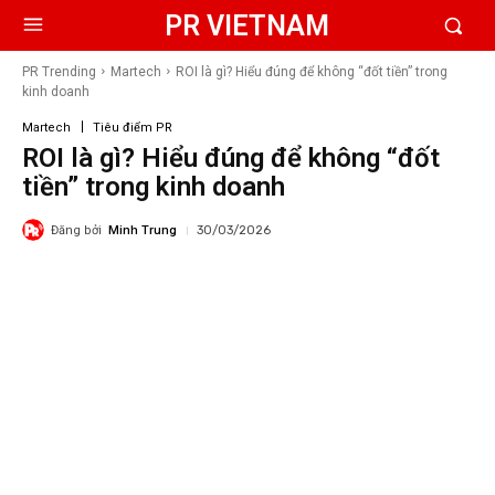
PR VIETNAM
PR Trending
Martech
ROI là gì? Hiểu đúng để không “đốt tiền” trong
kinh doanh
Martech
Tiêu điểm PR
ROI là gì? Hiểu đúng để không “đốt
tiền” trong kinh doanh
Đăng bởi
Minh Trung
30/03/2026