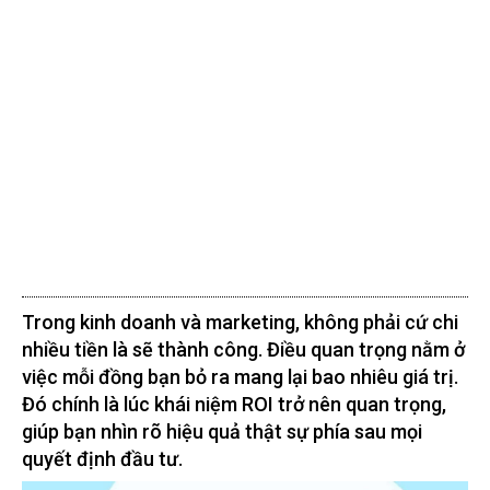
Trong kinh doanh và marketing, không phải cứ chi
nhiều tiền là sẽ thành công. Điều quan trọng nằm ở
việc mỗi đồng bạn bỏ ra mang lại bao nhiêu giá trị.
Đó chính là lúc khái niệm ROI trở nên quan trọng,
giúp bạn nhìn rõ hiệu quả thật sự phía sau mọi
quyết định đầu tư.