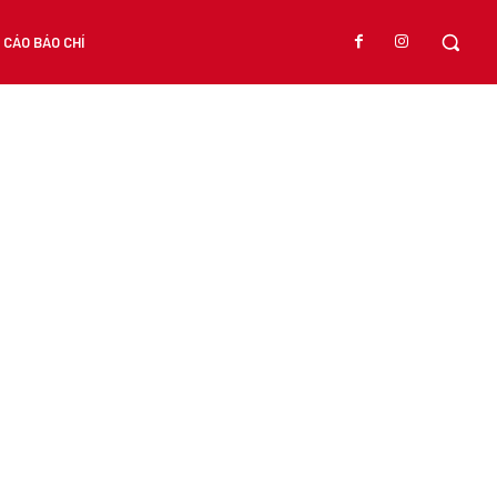
CÁO BÁO CHÍ