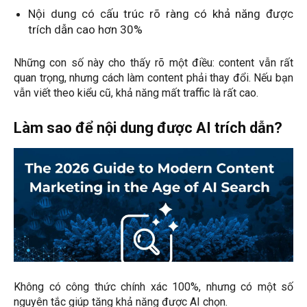
Nội dung có cấu trúc rõ ràng có khả năng được
trích dẫn cao hơn 30%
Những con số này cho thấy rõ một điều: content vẫn rất
quan trọng, nhưng cách làm content phải thay đổi. Nếu bạn
vẫn viết theo kiểu cũ, khả năng mất traffic là rất cao.
Làm sao để nội dung được AI trích dẫn?
Không có công thức chính xác 100%, nhưng có một số
nguyên tắc giúp tăng khả năng được AI chọn.