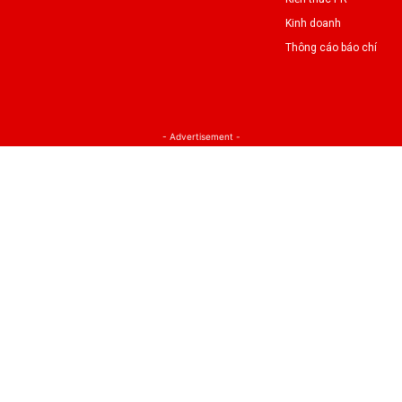
Kinh doanh
Thông cáo báo chí
- Advertisement -