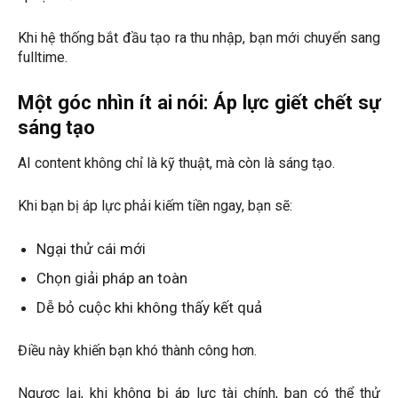
Khi hệ thống bắt đầu tạo ra thu nhập, bạn mới chuyển sang
fulltime.
Một góc nhìn ít ai nói: Áp lực giết chết sự
sáng tạo
AI content không chỉ là kỹ thuật, mà còn là sáng tạo.
Khi bạn bị áp lực phải kiếm tiền ngay, bạn sẽ:
Ngại thử cái mới
Chọn giải pháp an toàn
Dễ bỏ cuộc khi không thấy kết quả
Điều này khiến bạn khó thành công hơn.
Ngược lại, khi không bị áp lực tài chính, bạn có thể thử