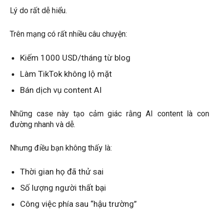
Lý do rất dễ hiểu.
Trên mạng có rất nhiều câu chuyện:
Kiếm 1000 USD/tháng từ blog
Làm TikTok không lộ mặt
Bán dịch vụ content AI
Những case này tạo cảm giác rằng AI content là con
đường nhanh và dễ.
Nhưng điều bạn không thấy là:
Thời gian họ đã thử sai
Số lượng người thất bại
Công việc phía sau “hậu trường”