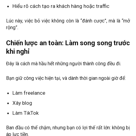
Hiểu rõ cách tạo ra khách hàng hoặc traffic
Lúc này, việc bỏ việc không còn là “đánh cược”, mà là “mở
rộng”.
Chiến lược an toàn: Làm song song trước
khi nghỉ
Đây là cách mà hầu hết những người thành công đều đi.
Bạn giữ công việc hiện tại, và dành thời gian ngoài giờ để:
Làm freelance
Xây blog
Làm TikTok
Ban đầu có thể chậm, nhưng bạn có lợi thế rất lớn: không bị
áp lực tiền.