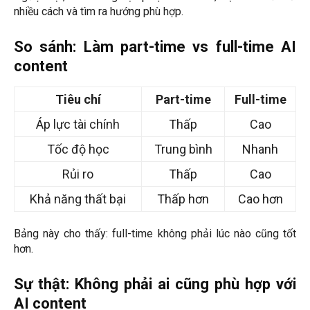
nhiều cách và tìm ra hướng phù hợp.
So sánh: Làm part-time vs full-time AI
content
Tiêu chí
Part-time
Full-time
Áp lực tài chính
Thấp
Cao
Tốc độ học
Trung bình
Nhanh
Rủi ro
Thấp
Cao
Khả năng thất bại
Thấp hơn
Cao hơn
Bảng này cho thấy: full-time không phải lúc nào cũng tốt
hơn.
Sự thật: Không phải ai cũng phù hợp với
AI content