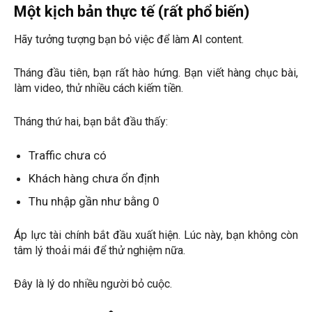
Một kịch bản thực tế (rất phổ biến)
Hãy tưởng tượng bạn bỏ việc để làm AI content.
Tháng đầu tiên, bạn rất hào hứng. Bạn viết hàng chục bài,
làm video, thử nhiều cách kiếm tiền.
Tháng thứ hai, bạn bắt đầu thấy:
Traffic chưa có
Khách hàng chưa ổn định
Thu nhập gần như bằng 0
Áp lực tài chính bắt đầu xuất hiện. Lúc này, bạn không còn
tâm lý thoải mái để thử nghiệm nữa.
Đây là lý do nhiều người bỏ cuộc.