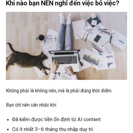
Khi nào bạn NÊN nghĩ đến việc bỏ việc?
Không phải là không nên, mà là phải đúng thời điểm.
Bạn chỉ nên cân nhắc khi:
Đã kiếm được tiền ổn định từ AI content
Có ít nhất 3–6 tháng thu nhập duy trì