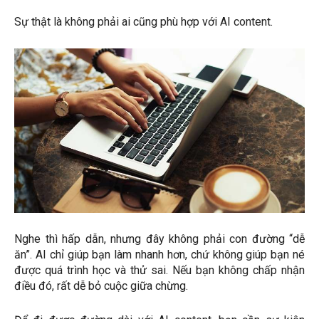
Sự thật là không phải ai cũng phù hợp với AI content.
Nghe thì hấp dẫn, nhưng đây không phải con đường “dễ
ăn”. AI chỉ giúp bạn làm nhanh hơn, chứ không giúp bạn né
được quá trình học và thử sai. Nếu bạn không chấp nhận
điều đó, rất dễ bỏ cuộc giữa chừng.