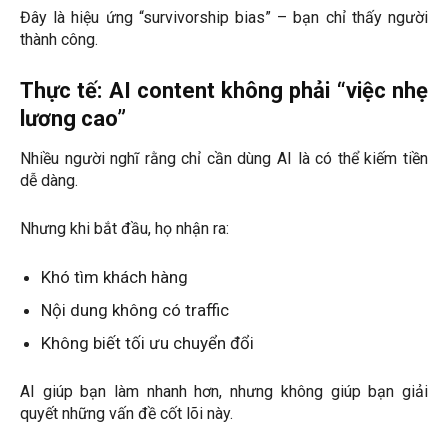
Đây là hiệu ứng “survivorship bias” – bạn chỉ thấy người
thành công.
Thực tế: AI content không phải “việc nhẹ
lương cao”
Nhiều người nghĩ rằng chỉ cần dùng AI là có thể kiếm tiền
dễ dàng.
Nhưng khi bắt đầu, họ nhận ra:
Khó tìm khách hàng
Nội dung không có traffic
Không biết tối ưu chuyển đổi
AI giúp bạn làm nhanh hơn, nhưng không giúp bạn giải
quyết những vấn đề cốt lõi này.