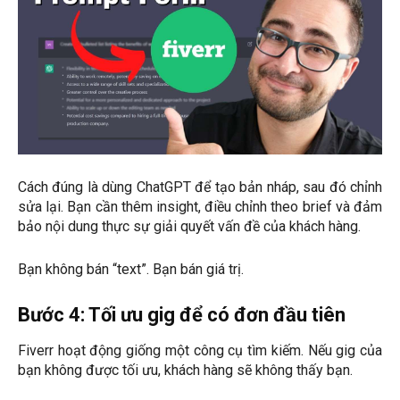
Cách đúng là dùng ChatGPT để tạo bản nháp, sau đó chỉnh
sửa lại. Bạn cần thêm insight, điều chỉnh theo brief và đảm
bảo nội dung thực sự giải quyết vấn đề của khách hàng.
Bạn không bán “text”. Bạn bán giá trị.
Bước 4: Tối ưu gig để có đơn đầu tiên
Fiverr hoạt động giống một công cụ tìm kiếm. Nếu gig của
bạn không được tối ưu, khách hàng sẽ không thấy bạn.