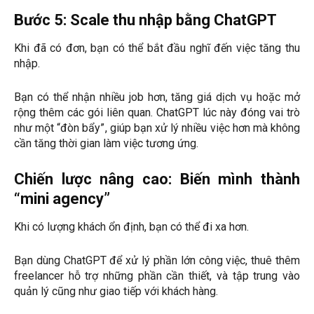
Bước 5: Scale thu nhập bằng ChatGPT
Khi đã có đơn, bạn có thể bắt đầu nghĩ đến việc tăng thu
nhập.
Bạn có thể nhận nhiều job hơn, tăng giá dịch vụ hoặc mở
rộng thêm các gói liên quan. ChatGPT lúc này đóng vai trò
như một “đòn bẩy”, giúp bạn xử lý nhiều việc hơn mà không
cần tăng thời gian làm việc tương ứng.
Chiến lược nâng cao: Biến mình thành
“mini agency”
Khi có lượng khách ổn định, bạn có thể đi xa hơn.
Bạn dùng ChatGPT để xử lý phần lớn công việc, thuê thêm
freelancer hỗ trợ những phần cần thiết, và tập trung vào
quản lý cũng như giao tiếp với khách hàng.