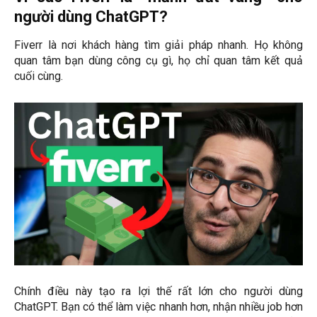
người dùng ChatGPT?
Fiverr là nơi khách hàng tìm giải pháp nhanh. Họ không
quan tâm bạn dùng công cụ gì, họ chỉ quan tâm kết quả
cuối cùng.
Chính điều này tạo ra lợi thế rất lớn cho người dùng
ChatGPT. Bạn có thể làm việc nhanh hơn, nhận nhiều job hơn