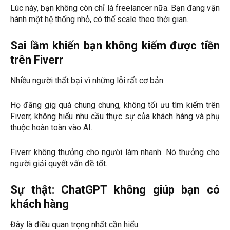
Lúc này, bạn không còn chỉ là freelancer nữa. Bạn đang vận
hành một hệ thống nhỏ, có thể scale theo thời gian.
Sai lầm khiến bạn không kiếm được tiền
trên Fiverr
Nhiều người thất bại vì những lỗi rất cơ bản.
Họ đăng gig quá chung chung, không tối ưu tìm kiếm trên
Fiverr, không hiểu nhu cầu thực sự của khách hàng và phụ
thuộc hoàn toàn vào AI.
Fiverr không thưởng cho người làm nhanh. Nó thưởng cho
người giải quyết vấn đề tốt.
Sự thật: ChatGPT không giúp bạn có
khách hàng
Đây là điều quan trọng nhất cần hiểu.