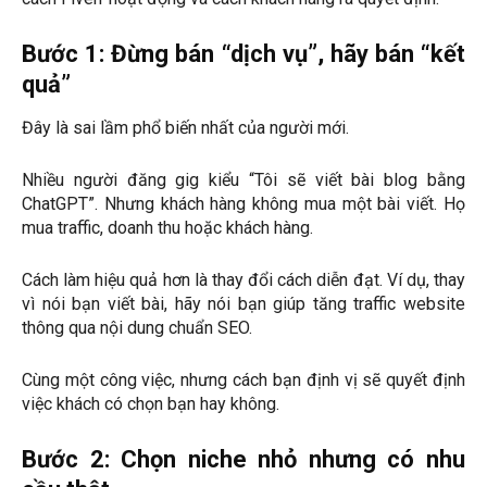
Bước 1: Đừng bán “dịch vụ”, hãy bán “kết
quả”
Đây là sai lầm phổ biến nhất của người mới.
Nhiều người đăng gig kiểu “Tôi sẽ viết bài blog bằng
ChatGPT”. Nhưng khách hàng không mua một bài viết. Họ
mua traffic, doanh thu hoặc khách hàng.
Cách làm hiệu quả hơn là thay đổi cách diễn đạt. Ví dụ, thay
vì nói bạn viết bài, hãy nói bạn giúp tăng traffic website
thông qua nội dung chuẩn SEO.
Cùng một công việc, nhưng cách bạn định vị sẽ quyết định
việc khách có chọn bạn hay không.
Bước 2: Chọn niche nhỏ nhưng có nhu