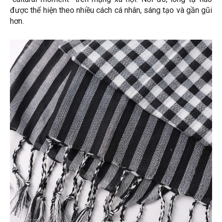
được thể hiện theo nhiều cách cá nhân, sáng tạo và gần gũi
hơn.