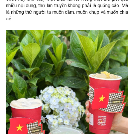
nhiều nội dung, thứ lan truyền không phải là quảng cáo. Mà
là những thứ người ta muốn cầm, muốn chụp và muốn chia
sẻ.