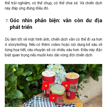
thể trải nghiệm, có thể chụp, có thể chia sẻ. Và chiến dịch
này đáp ứng đúng điều đó.
Góc nhìn phản biện: vẫn còn dư địa
phát triển
Dù làm tốt về mặt hình ảnh, chiến dịch vẫn có thể đi xa hơn
ở storytelling. Nếu có thêm video hoặc nội dung kể sâu về
từng họa tiết, câu chuyện sẽ có chiều sâu hơn. Điều này đặc
biệt quan trọng nếu muốn kéo dài vòng đời chiến dịch.