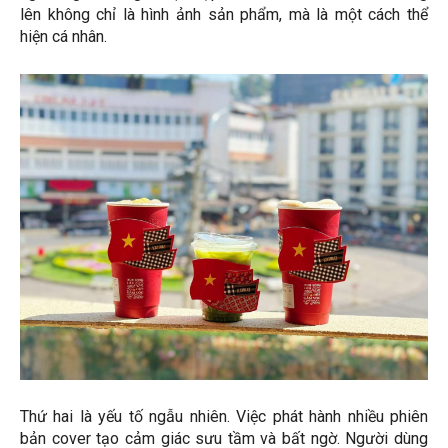
lên không chỉ là hình ảnh sản phẩm, mà là một cách thể
hiện cá nhân.
Thứ hai là yếu tố ngẫu nhiên. Việc phát hành nhiều phiên
bản cover tạo cảm giác sưu tầm và bất ngờ. Người dùng