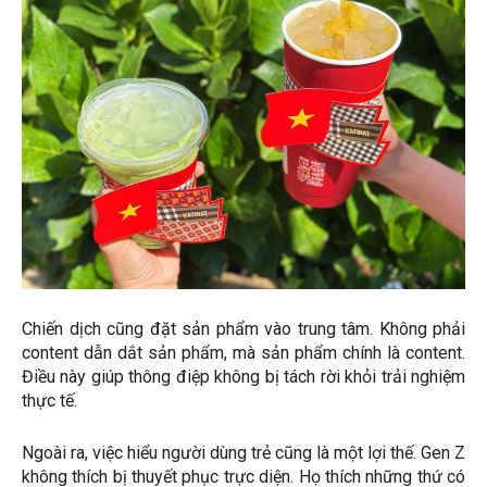
Chiến dịch cũng đặt sản phẩm vào trung tâm. Không phải
content dẫn dắt sản phẩm, mà sản phẩm chính là content.
Điều này giúp thông điệp không bị tách rời khỏi trải nghiệm
thực tế.
Ngoài ra, việc hiểu người dùng trẻ cũng là một lợi thế. Gen Z
không thích bị thuyết phục trực diện. Họ thích những thứ có