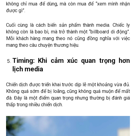
không chỉ mua để dùng, mà còn mua để “xem mình nhận
được gì”.
Cuối cùng là cách biến sản phẩm thành media. Chiếc ly
không còn là bao bì, mà trở thành một “billboard di động”.
Mỗi khách hàng mang theo nó cũng đồng nghĩa với việc
mang theo câu chuyện thương hiệu.
Timing: Khi cảm xúc quan trọng hơn
lịch media
Chiến dịch được triển khai trước dịp lễ một khoảng vừa đủ.
Không quá sớm để bị loãng, cũng không quá muộn để mất
đà. Đây là một điểm quan trọng nhưng thường bị đánh giá
thấp trong nhiều chiến dịch.