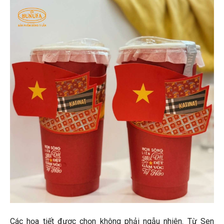
Các họa tiết được chọn không phải ngẫu nhiên. Từ Sen