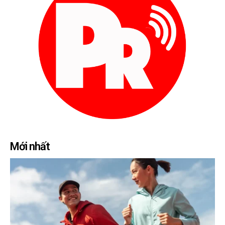
Mới nhất