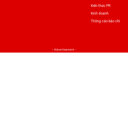
Kiến thức PR
Kinh doanh
Thông cáo báo chí
- Advertisement -