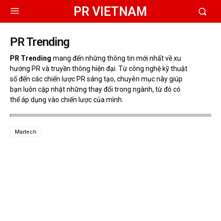
PR VIETNAM
PR Trending
PR Trending
mang đến những thông tin mới nhất về xu
hướng PR và truyền thông hiện đại. Từ công nghệ kỹ thuật
số đến các chiến lược PR sáng tạo, chuyên mục này giúp
bạn luôn cập nhật những thay đổi trong ngành, từ đó có
thể áp dụng vào chiến lược của mình.
Martech