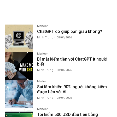
Martech
ChatGPT có giúp bạn giàu không?
Minh Trung
-
08/04/2026
Martech
Bí mật kiếm tiền với ChatGPT ít người
biết
Minh Trung
-
08/04/2026
Martech
Sai lầm khiến 90% người không kiếm
được tiền với AI
Minh Trung
-
08/04/2026
Martech
Tôi kiếm 500 USD đầu tiên bằng