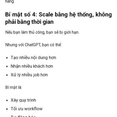
hàng.
Bí mật số 4: Scale bằng hệ thống, không
phải bằng thời gian
Nếu bạn làm thủ công, bạn sẽ bị giới hạn.
Nhưng với ChatGPT, bạn có thể:
Tạo nhiều nội dung hơn
Nhận nhiều khách hơn
Xử lý nhiều job hơn
Bí mật là:
Xây quy trình
Tối ưu workflow