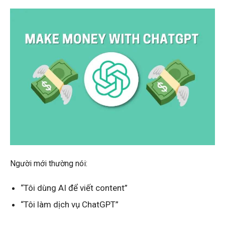
Người mới thường nói:
“Tôi dùng AI để viết content”
“Tôi làm dịch vụ ChatGPT”