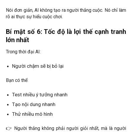
Nói đơn giản, AI không tạo ra người thắng cuộc. Nó chỉ làm
rõ ai thực sự hiểu cuộc chơi.
Bí mật số 6: Tốc độ là lợi thế cạnh tranh
lớn nhất
Trong thời đại AI:
Người chậm sẽ bị bỏ lại
Bạn có thể:
Test nhiều ý tưởng nhanh
Tạo nội dung nhanh
Thử nhiều mô hình
👉 Người thắng không phải người giỏi nhất, mà là người