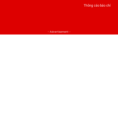
Thông cáo báo chí
- Advertisement -