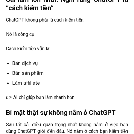
“cách kiếm tiền”
ChatGPT không phải là cách kiếm tiền.
Nó là công cụ.
Cách kiếm tiền vẫn là:
Bán dịch vụ
Bán sản phẩm
Làm affiliate
👉 AI chỉ giúp bạn làm nhanh hơn.
Bí mật thật sự không nằm ở ChatGPT
Sau tất cả, điều quan trọng nhất không nằm ở việc bạn
dùng ChatGPT giỏi đến đâu. Nó nằm ở cách bạn kiếm tiền