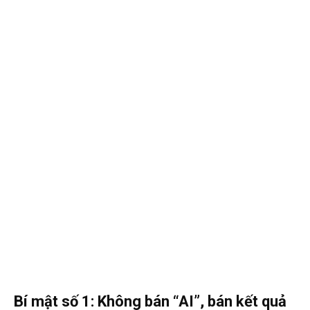
Bí mật số 1: Không bán “AI”, bán kết quả