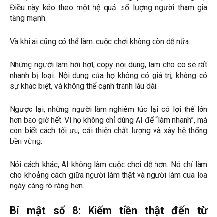
Điều này kéo theo một hệ quả: số lượng người tham gia
tăng mạnh.
Và khi ai cũng có thể làm, cuộc chơi không còn dễ nữa.
Những người làm hời hợt, copy nội dung, làm cho có sẽ rất
nhanh bị loại. Nội dung của họ không có giá trị, không có
sự khác biệt, và không thể cạnh tranh lâu dài.
Ngược lại, những người làm nghiêm túc lại có lợi thế lớn
hơn bao giờ hết. Vì họ không chỉ dùng AI để “làm nhanh”, mà
còn biết cách tối ưu, cải thiện chất lượng và xây hệ thống
bền vững.
Nói cách khác, AI không làm cuộc chơi dễ hơn. Nó chỉ làm
cho khoảng cách giữa người làm thật và người làm qua loa
ngày càng rõ ràng hơn.
Bí mật số 8: Kiếm tiền thật đến từ