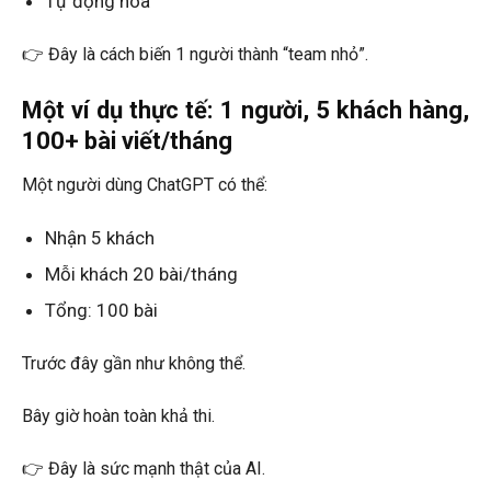
Tự động hóa
👉 Đây là cách biến 1 người thành “team nhỏ”.
Một ví dụ thực tế: 1 người, 5 khách hàng,
100+ bài viết/tháng
Một người dùng ChatGPT có thể:
Nhận 5 khách
Mỗi khách 20 bài/tháng
Tổng: 100 bài
Trước đây gần như không thể.
Bây giờ hoàn toàn khả thi.
👉 Đây là sức mạnh thật của AI.