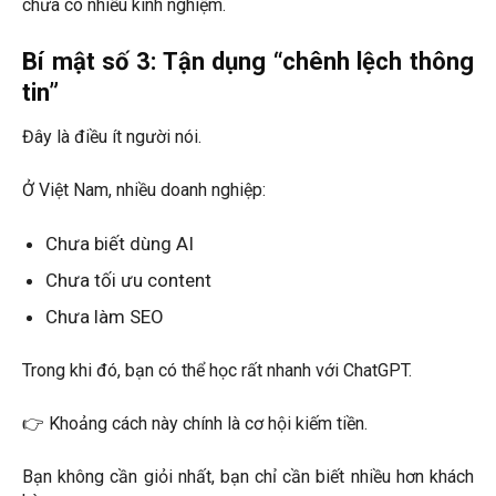
chưa có nhiều kinh nghiệm.
Bí mật số 3: Tận dụng “chênh lệch thông
tin”
Đây là điều ít người nói.
Ở Việt Nam, nhiều doanh nghiệp:
Chưa biết dùng AI
Chưa tối ưu content
Chưa làm SEO
Trong khi đó, bạn có thể học rất nhanh với ChatGPT.
👉 Khoảng cách này chính là cơ hội kiếm tiền.
Bạn không cần giỏi nhất, bạn chỉ cần biết nhiều hơn khách