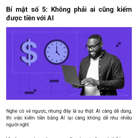
Bí mật số 5: Không phải ai cũng kiếm
được tiền với AI
Nghe có vẻ ngược, nhưng đây là sự thật: AI càng dễ dùng,
thì việc kiếm tiền bằng AI lại càng không dễ như nhiều
người nghĩ.