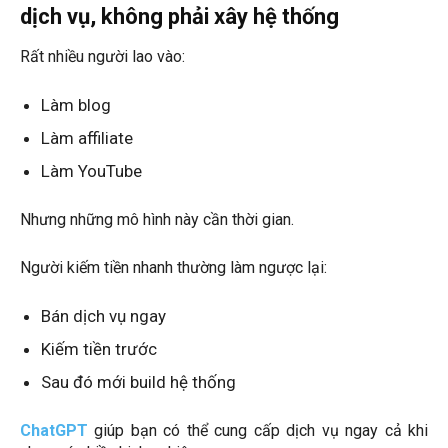
dịch vụ, không phải xây hệ thống
Rất nhiều người lao vào:
Làm blog
Làm affiliate
Làm YouTube
Nhưng những mô hình này cần thời gian.
Người kiếm tiền nhanh thường làm ngược lại:
Bán dịch vụ ngay
Kiếm tiền trước
Sau đó mới build hệ thống
ChatGPT
giúp bạn có thể cung cấp dịch vụ ngay cả khi